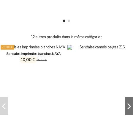
12 autres produits dans la même catégorie :
-5,00 €
Sandales imprimées blanches NAYA
10,00 €
15,00 €