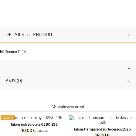
DÉTAILS DU PRODUIT
Référence
11-15
AVIS (0)
Vous aimerez aussi
-8,00 €
Talons noir et rouge 0280-135
Talons transparent sur le dessus 1525
10,00 €
18,00 €
18,00 €