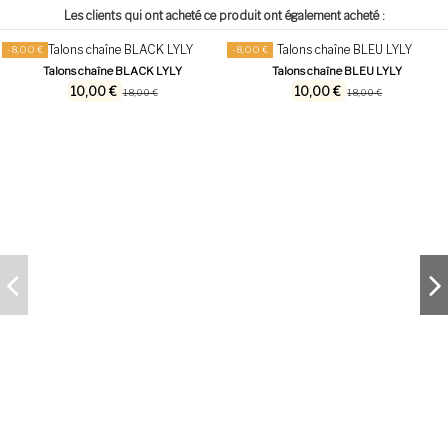
Les clients qui ont acheté ce produit ont également acheté :
-8,00 €
-8,00 €
Talons chaîne BLACK LYLY
Talons chaîne BLEU LYLY
10,00 €
10,00 €
18,00 €
18,00 €