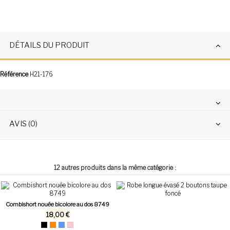
DÉTAILS DU PRODUIT
Référence
H21-176
AVIS (0)
12 autres produits dans la même catégorie :
Combishort nouée bicolore au dos 8749
18,00 €