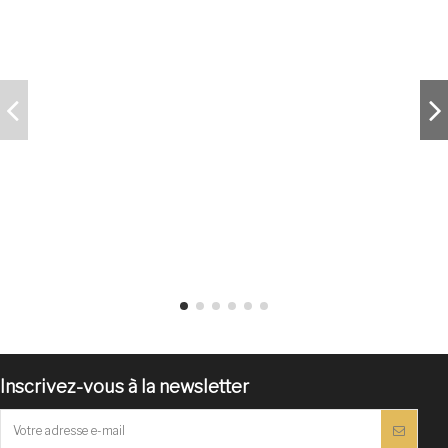
Inscrivez-vous à la newsletter