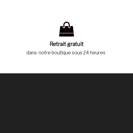
Retrait gratuit
dans notre boutique sous 24 heures