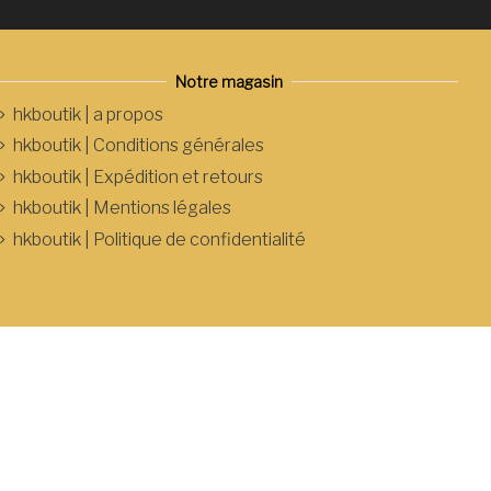
Notre magasin
hkboutik | a propos
hkboutik | Conditions générales
hkboutik | Expédition et retours
hkboutik | Mentions légales
hkboutik | Politique de confidentialité