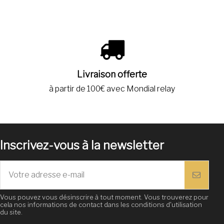
Livraison offerte
à partir de 100€ avec Mondial relay
Inscrivez-vous à la newsletter
Vous pouvez vous désinscrire à tout moment. Vous trouverez pour
cela nos informations de contact dans les conditions d'utilisation
du site.