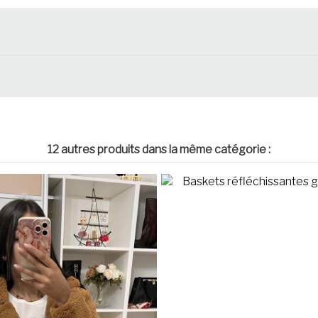
12 autres produits dans la même catégorie :