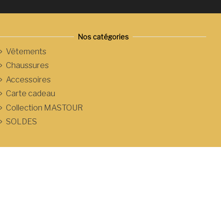
Nos catégories
Vêtements
Chaussures
Accessoires
Carte cadeau
Collection MASTOUR
SOLDES