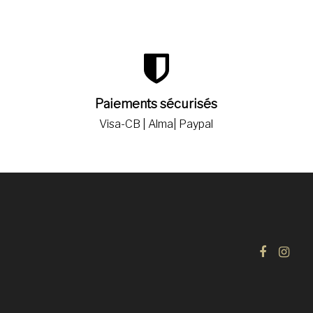
Paiements sécurisés
Visa-CB | Alma| Paypal