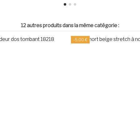
12 autres produits dans la même catégorie :
-5,00 €