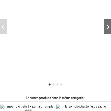
12 autres produits dans la même catégorie :