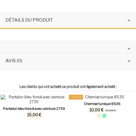
DÉTAILS DU PRODUIT
AVIS (0)
Les clients qui ont acheté ce produit ont également acheté :
-7,00 €
Chemise tunique 8536
Pantalon bleu foncé avec ceinture 2739
10,00 €
17,00 €
15,00 €