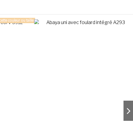
ette couleur ou taille