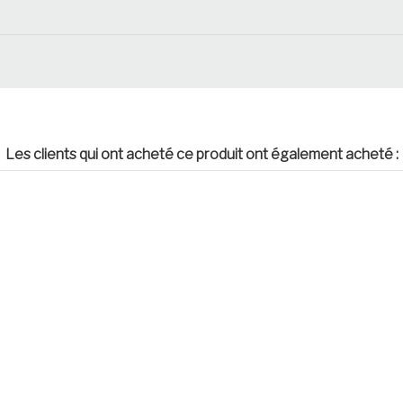
Les clients qui ont acheté ce produit ont également acheté :