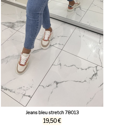
Jeans bleu stretch 78013
19,50 €