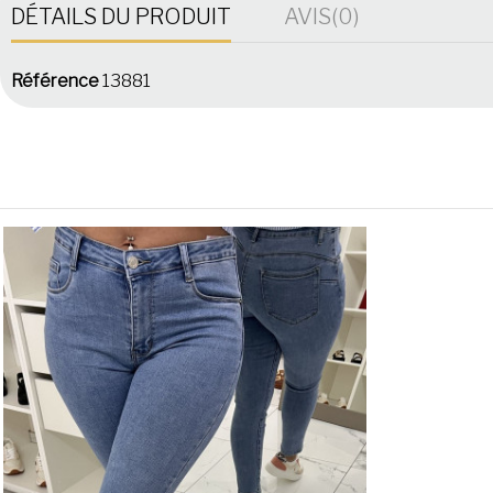
DÉTAILS DU PRODUIT
AVIS
(0)
Référence
13881