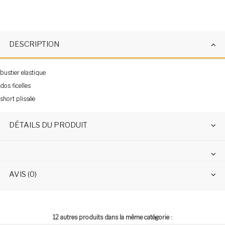
DESCRIPTION
bustier elastique
dos ficelles
short plissée
DÉTAILS DU PRODUIT
AVIS (0)
12 autres produits dans la même catégorie :