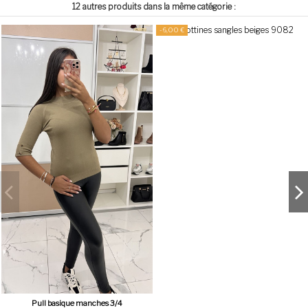
12 autres produits dans la même catégorie :
-6,00 €
Pull basique manches 3/4