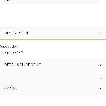
DESCRIPTION
Matière coton
inscription PARIS
DÉTAILS DU PRODUIT
AVIS (0)