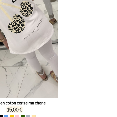
 en coton cerise ma cherie
15,00 €