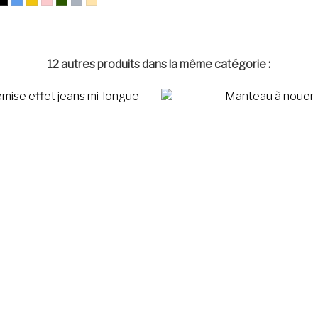
12 autres produits dans la même catégorie :