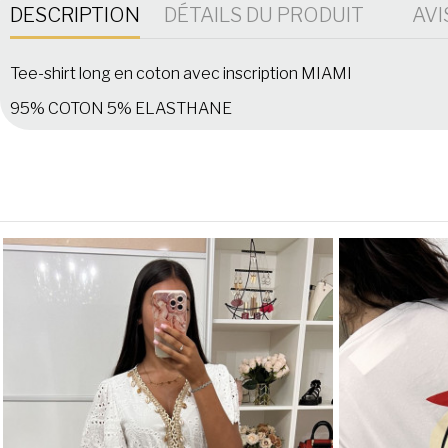
DESCRIPTION
DÉTAILS DU PRODUIT
AVI
Tee-shirt long en coton avec inscription MIAMI
95% COTON 5% ELASTHANE