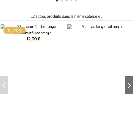
12 autres produits dans la même catégorie :
NOUVEAU
Débardeur fluide orange
12,50 €