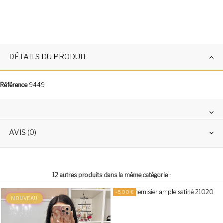
DÉTAILS DU PRODUIT
Référence
9449
AVIS (0)
12 autres produits dans la même catégorie :
-5,00 €
NOUVEAU