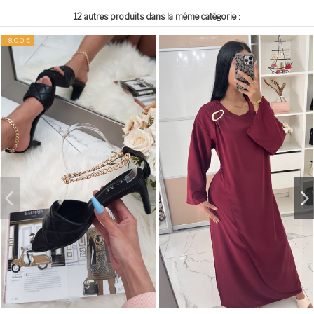
12 autres produits dans la même catégorie :
-8,00 €