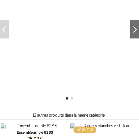
12 autres produits dans la même catégorie :
NOUVEAU
Ensemble ample 6283
25,00 €