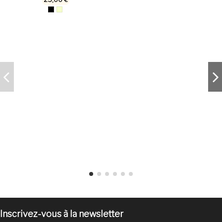
Inscrivez-vous à la newsletter