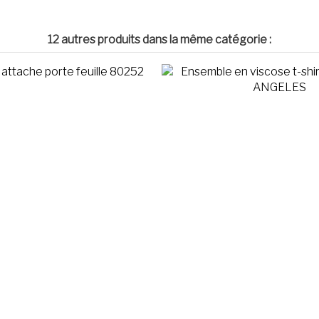
12 autres produits dans la même catégorie :