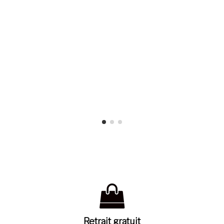
Retrait gratuit