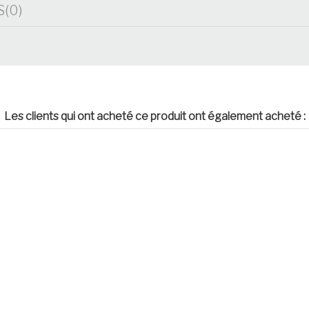
S
(0)
Les clients qui ont acheté ce produit ont également acheté :