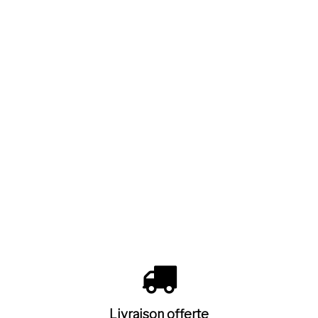
Livraison offerte