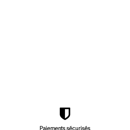
Paiements sécurisés