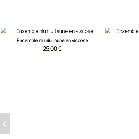
Ensemble niu niu Jaune en viscose
25,00 €