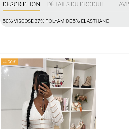
DESCRIPTION
DÉTAILS DU PRODUIT
AVI
58% VISCOSE 37% POLYAMIDE 5% ELASTHANE
-4,50 €