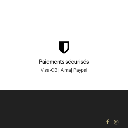
Paiements sécurisés
Visa-CB | Alma| Paypal