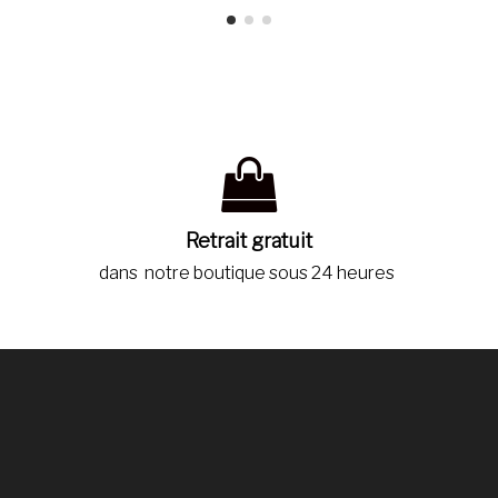
Retrait gratuit
dans notre boutique sous 24 heures