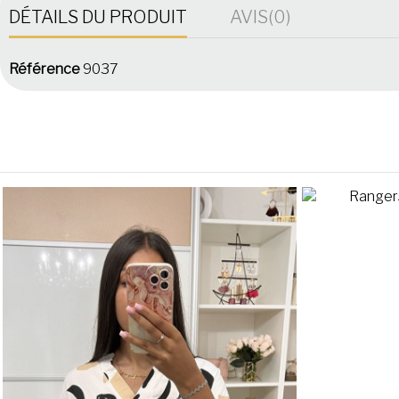
DÉTAILS DU PRODUIT
AVIS
(0)
Référence
9037