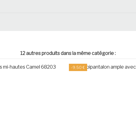
12 autres produits dans la même catégorie :
-9,50 €