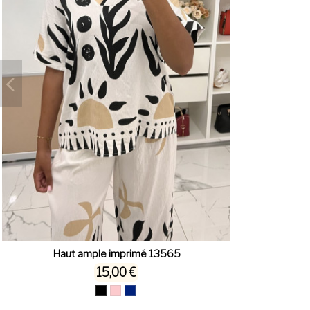
Haut ample imprimé 13565
15,00 €