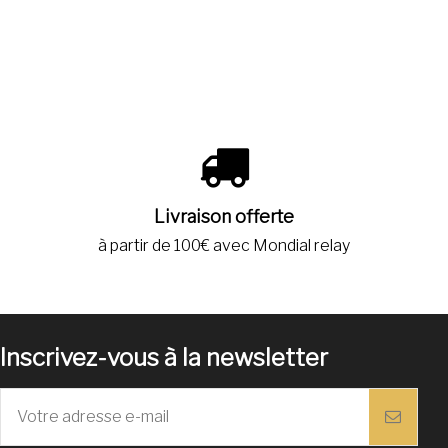
Livraison offerte
à partir de 100€ avec Mondial relay
Inscrivez-vous à la newsletter