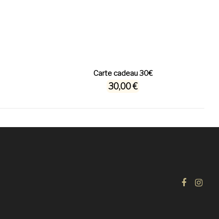
Carte cadeau 30€
30,00 €