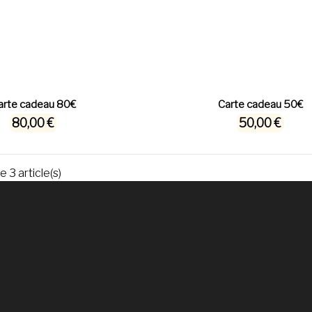
arte cadeau 80€
Carte cadeau 50€
80,00 €
50,00 €
 3 article(s)