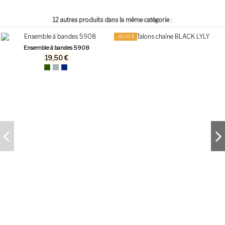
12 autres produits dans la même catégorie :
-8,00 €
Ensemble à bandes 5908
19,50 €