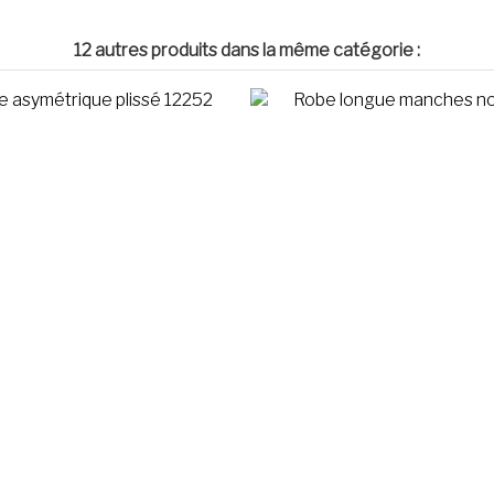
12 autres produits dans la même catégorie :