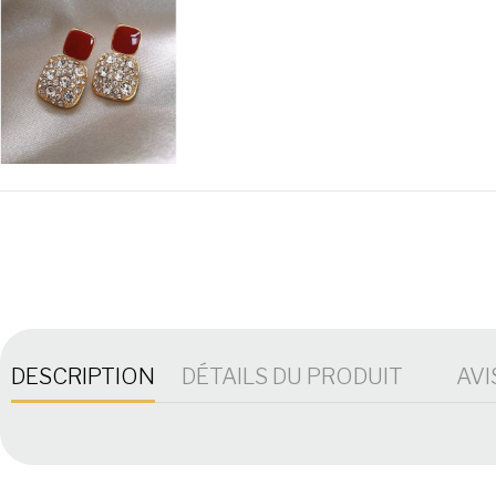
DESCRIPTION
DÉTAILS DU PRODUIT
AVI