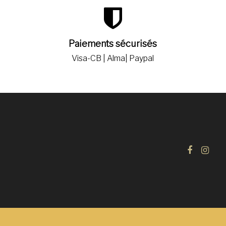
Paiements sécurisés
Visa-CB | Alma| Paypal