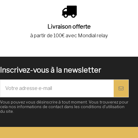
Livraison offerte
à partir de 100€ avec Mondial relay
Inscrivez-vous à la newsletter
Vous pouvez vous désinscrire à tout moment. Vous trouverez pour
cela nos informations de contact dans les conditions d'utilisation
du site.