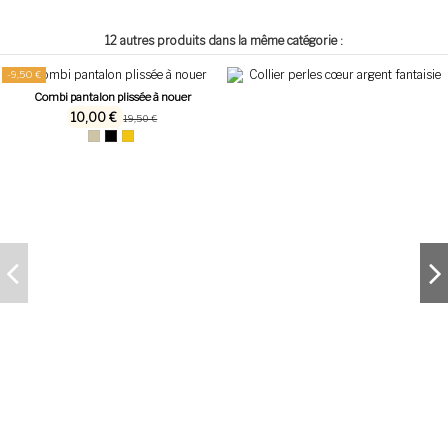
12 autres produits dans la même catégorie :
-9,50 €
Combi pantalon plissée à nouer
10,00 €
19,50 €