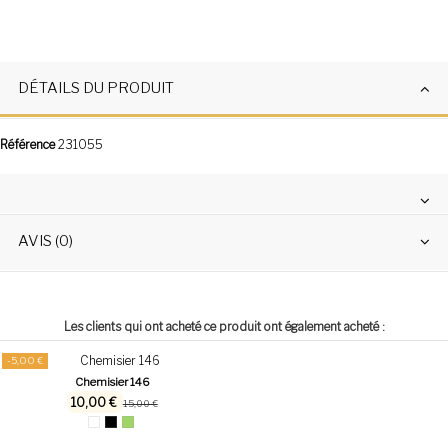
DÉTAILS DU PRODUIT
Référence
231055
AVIS (0)
Les clients qui ont acheté ce produit ont également acheté :
-5,00 €
Chemisier 146
10,00 €
15,00 €