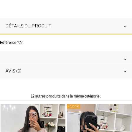
DÉTAILS DU PRODUIT
Référence
???
AVIS (0)
12 autres produits dans la même catégorie :
-5,00 €