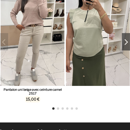
Pantalon uni beige avec ceinture camel
2517
15,00 €